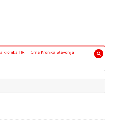
a kronika HR
Crna Kronika Slavonija