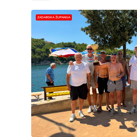
ZADARSKA ŽUPANIJA