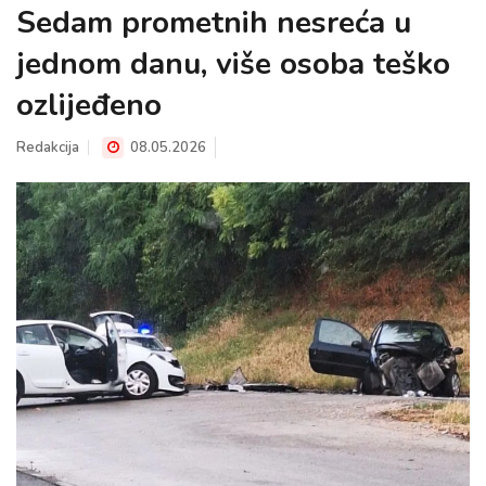
Sedam prometnih nesreća u
jednom danu, više osoba teško
ozlijeđeno
Redakcija
08.05.2026