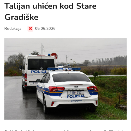
Talijan uhićen kod Stare
Gradiške
Redakcija
05.06.2026