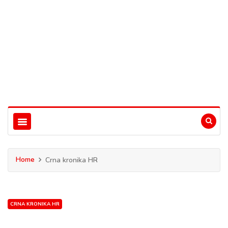
Home
Crna kronika HR
CRNA KRONIKA HR