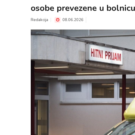
osobe prevezene u bolnic
Redakcija
08.06.2026