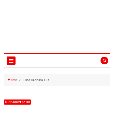
Home
Crna kronika HR
CRNA KRONIKA HR