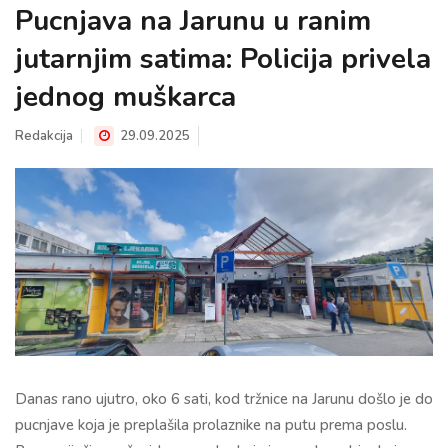
Pucnjava na Jarunu u ranim
jutarnjim satima: Policija privela
jednog muškarca
Redakcija
29.09.2025
Danas rano ujutro, oko 6 sati, kod tržnice na Jarunu došlo je do
pucnjave koja je preplašila prolaznike na putu prema poslu.