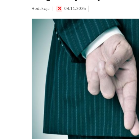
Redakcija
04.11.2025