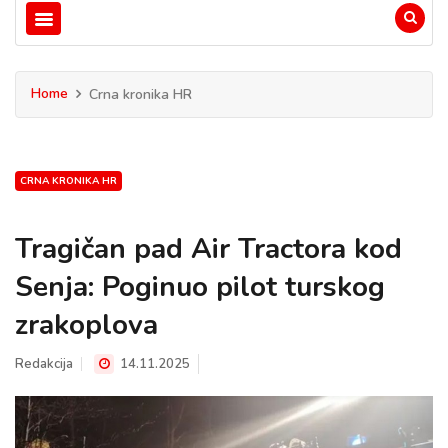
Home
Crna kronika HR
CRNA KRONIKA HR
Tragičan pad Air Tractora kod
Senja: Poginuo pilot turskog
zrakoplova
Redakcija
14.11.2025