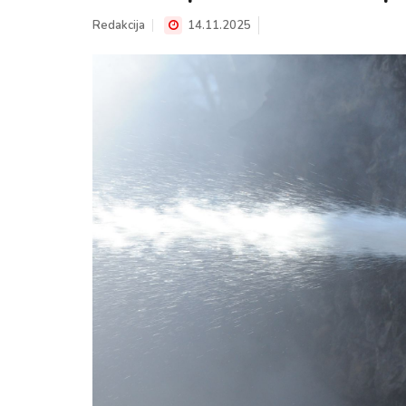
Redakcija
14.11.2025