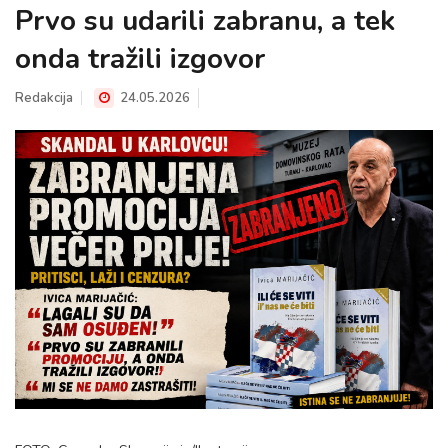
Prvo su udarili zabranu, a tek
onda tražili izgovor
Redakcija
24.05.2026