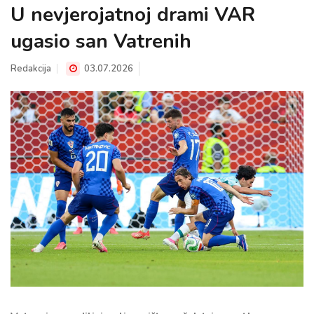
U nevjerojatnoj drami VAR
ugasio san Vatrenih
Redakcija
03.07.2026