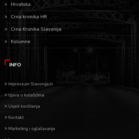
Hrvatska
Crna kronika HR
Crna Kronika Slavonija
Kolumne
INFO
Impressum Slavonija.In
Izjava o kolačićima
Uvjeti korištenja
Kontakt
Marketing i oglašavanje