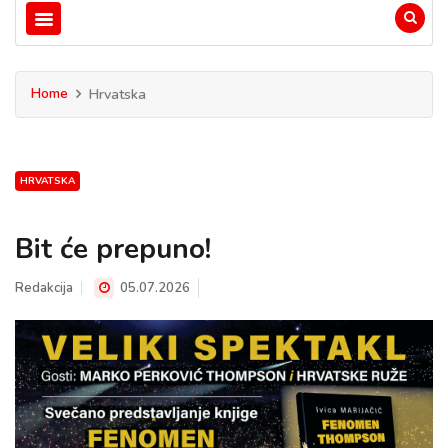
Home
Hrvatska
HRVATSKA
Bit će prepuno!
Redakcija
05.07.2026