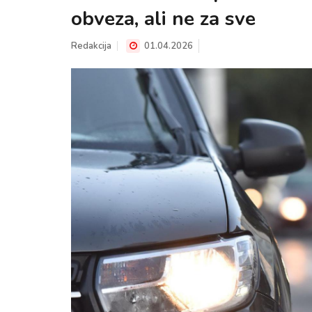
obveza, ali ne za sve
Redakcija
01.04.2026