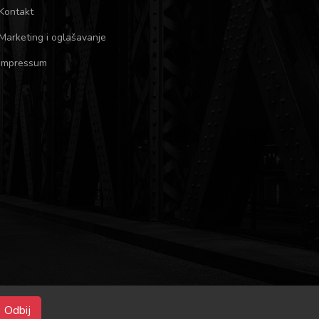
Kontakt
Marketing i oglašavanje
Impressum
Odbij