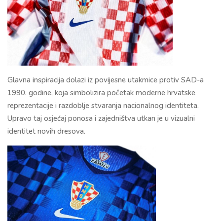
Glavna inspiracija dolazi iz povijesne utakmice protiv SAD-a
1990. godine, koja simbolizira početak moderne hrvatske
reprezentacije i razdoblje stvaranja nacionalnog identiteta.
Upravo taj osjećaj ponosa i zajedništva utkan je u vizualni
identitet novih dresova.