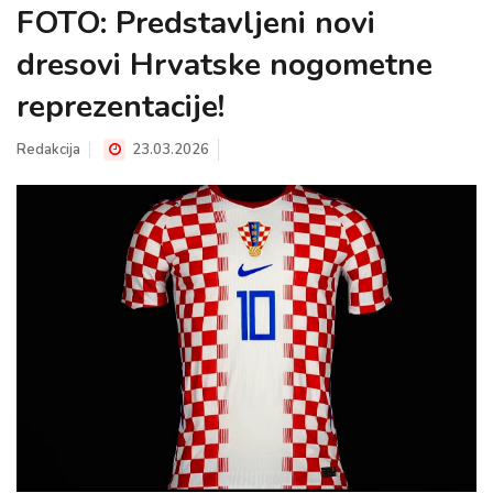
FOTO: Predstavljeni novi
dresovi Hrvatske nogometne
reprezentacije!
Redakcija
23.03.2026