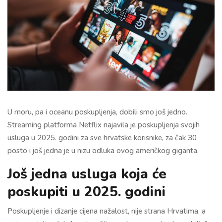
U moru, pa i oceanu poskupljenja, dobili smo još jedno.
Streaming platforma Netflix najavila je poskupljenja svojih
usluga u 2025. godini za sve hrvatske korisnike, za čak 30
posto i još jedna je u nizu odluka ovog američkog giganta.
Još jedna usluga koja će
poskupiti u 2025. godini
Poskupljenje i dizanje cijena nažalost, nije strana Hrvatima, a