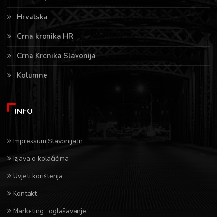
Hrvatska
Crna kronika HR
Crna Kronika Slavonija
Kolumne
INFO
Impressum Slavonija.In
Izjava o kolačićima
Uvjeti korištenja
Kontakt
Marketing i oglašavanje