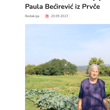
Paula Bećirević iz Prvče
Redakcija
20.09.2023