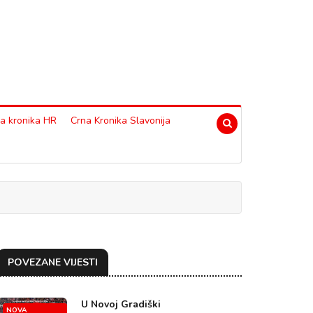
a kronika HR
Crna Kronika Slavonija
POVEZANE VIJESTI
U Novoj Gradiški
NOVA