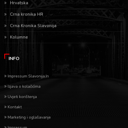
Hrvatska
Crna kronika HR
Crna Kronika Slavonija
Kolumne
INFO
Impressum Slavonija.In
Izjava o kolačićima
Uvjeti korištenja
Kontakt
Marketing i oglašavanje
Impressum