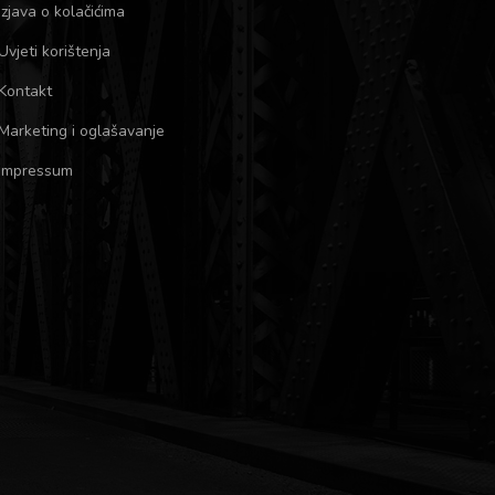
Izjava o kolačićima
Uvjeti korištenja
Kontakt
Marketing i oglašavanje
Impressum