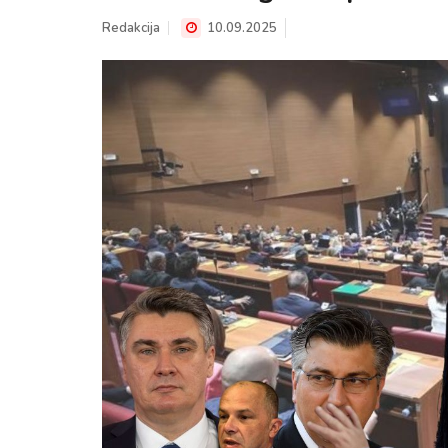
Redakcija
10.09.2025