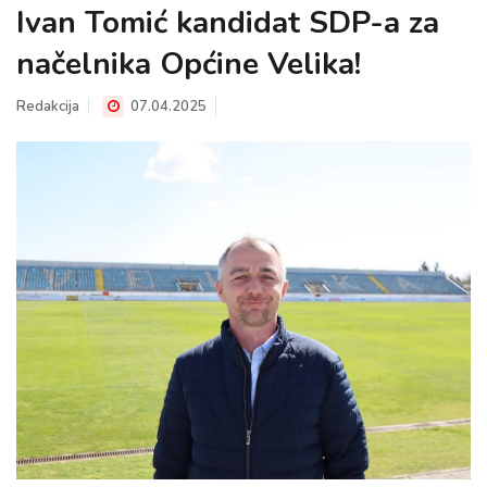
Ivan Tomić kandidat SDP-a za
načelnika Općine Velika!
Redakcija
07.04.2025