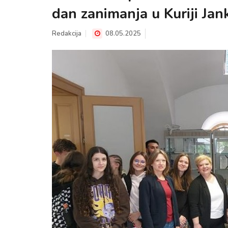
dan zanimanja u Kuriji Jan
Redakcija
08.05.2025