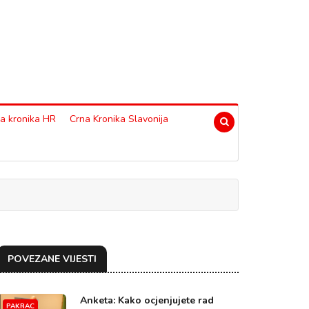
a kronika HR
Crna Kronika Slavonija
POVEZANE VIJESTI
Anketa: Kako ocjenjujete rad
PAKRAC