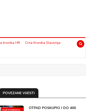
a kronika HR
Crna Kronika Slavonija
POVEZANE VIJESTI
OTPAD POSKUPIO I DO 400
VUKOVARSKO-