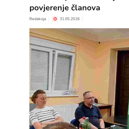
povjerenje članova
Redakcija
31.05.2026