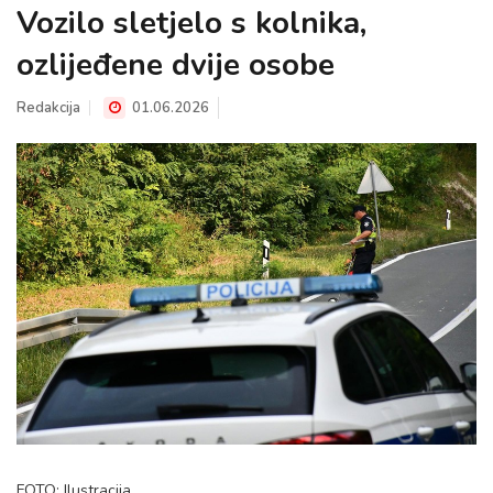
Vozilo sletjelo s kolnika,
ozlijeđene dvije osobe
Redakcija
01.06.2026
FOTO: Ilustracija