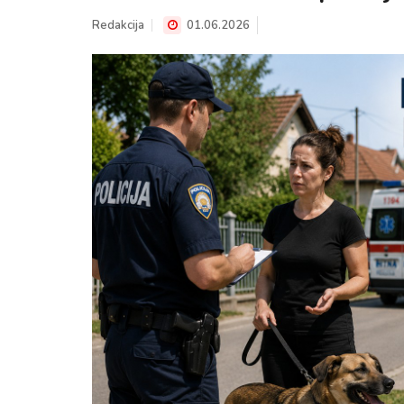
Redakcija
01.06.2026