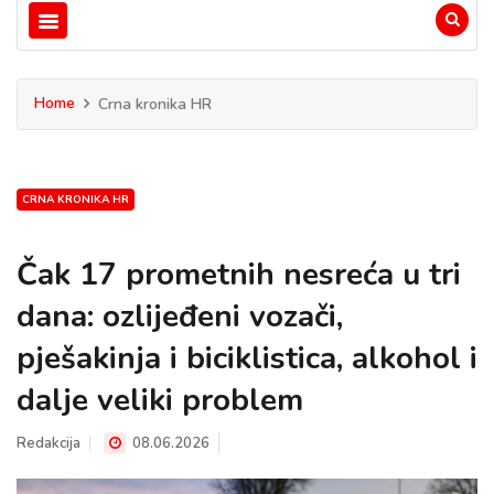
Home
Crna kronika HR
CRNA KRONIKA HR
Čak 17 prometnih nesreća u tri
dana: ozlijeđeni vozači,
pješakinja i biciklistica, alkohol i
dalje veliki problem
Redakcija
08.06.2026