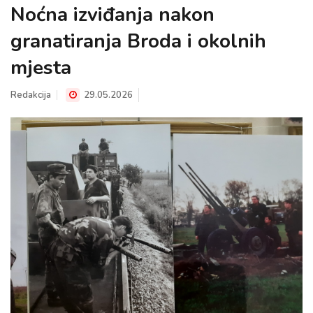
Noćna izviđanja nakon
granatiranja Broda i okolnih
mjesta
Redakcija
29.05.2026