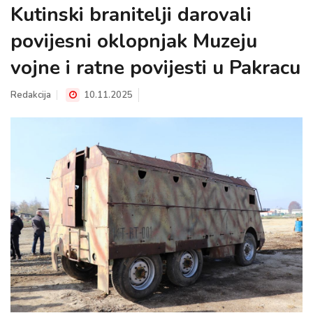
Kutinski branitelji darovali
povijesni oklopnjak Muzeju
vojne i ratne povijesti u Pakracu
Redakcija
10.11.2025