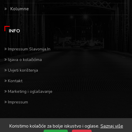
Kolumne
INFO
Impressum Slavonija.In
Izjava o kolačićima
Uvjeti korištenja
Kontakt
Marketing i oglašavanje
Impressum
Koristimo kolačiće za bolje iskustvo i oglase.
Saznaj više