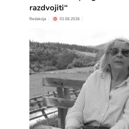
razdvojiti“
Redakcija
01.06.2026