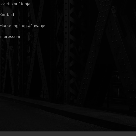
Uvjeti korištenja
Kontakt
Marketing i oglašavanje
Impressum