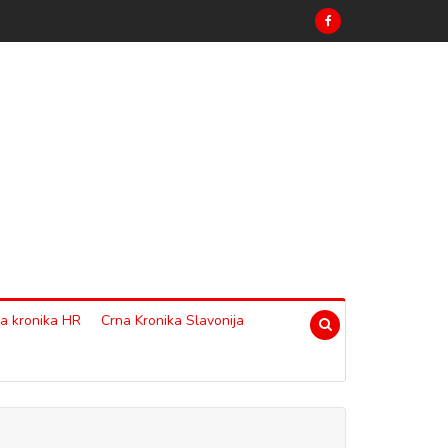
a kronika HR
Crna Kronika Slavonija