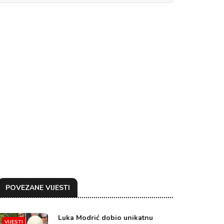
POVEZANE VIJESTI
Luka Modrić dobio unikatnu
VIJESTI