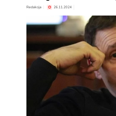
Redakcija
26.11.2024