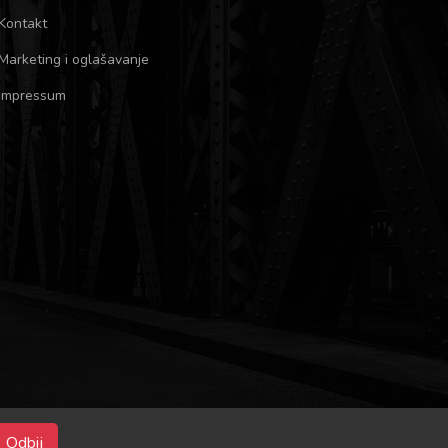
Kontakt
Marketing i oglašavanje
Impressum
Odbij