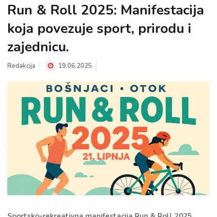
Run & Roll 2025: Manifestacija
koja povezuje sport, prirodu i
zajednicu.
Redakcija
19.06.2025
Sportsko-rekreativna manifestacija Run & Roll 2025