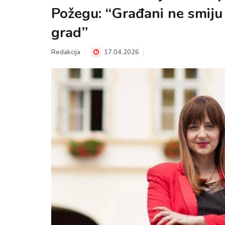
Požegu: “Građani ne smiju
grad”
Redakcija
17.04.2026