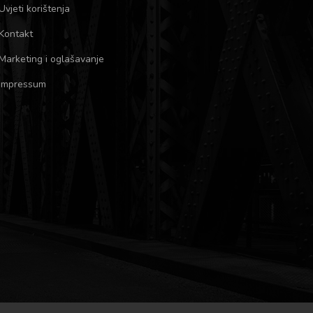
Uvjeti korištenja
Kontakt
Marketing i oglašavanje
Impressum