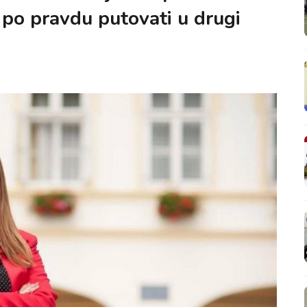
 po pravdu putovati u drugi