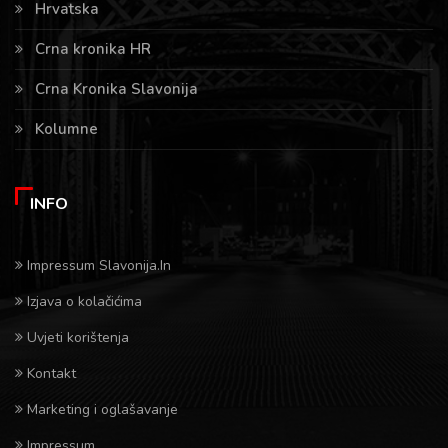
Hrvatska
Crna kronika HR
Crna Kronika Slavonija
Kolumne
INFO
Impressum Slavonija.In
Izjava o kolačićima
Uvjeti korištenja
Kontakt
Marketing i oglašavanje
Impressum