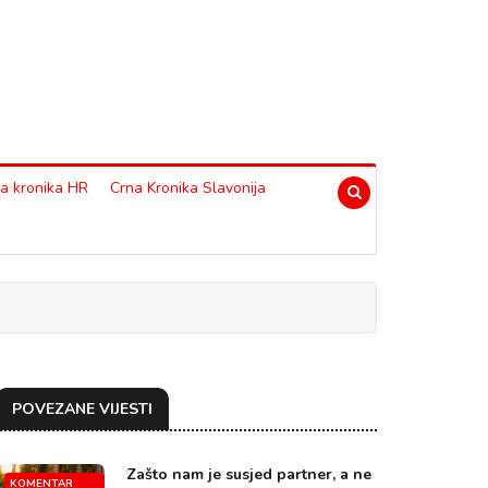
a kronika HR
Crna Kronika Slavonija
POVEZANE VIJESTI
Zašto nam je susjed partner, a ne
KOMENTAR