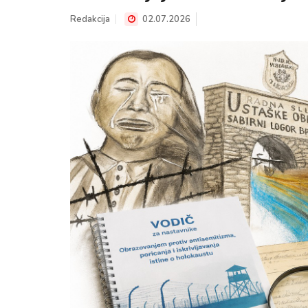
Redakcija
02.07.2026