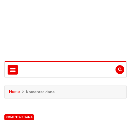
Home
Komentar dana
KOMENTAR DANA