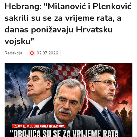
Hebrang: "Milanović i Plenković
sakrili su se za vrijeme rata, a
danas ponižavaju Hrvatsku
vojsku"
Redakcija
02.07.2026