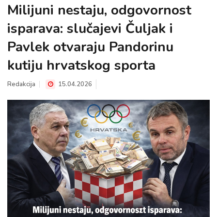
Milijuni nestaju, odgovornost
isparava: slučajevi Čuljak i
Pavlek otvaraju Pandorinu
kutiju hrvatskog sporta
Redakcija
15.04.2026