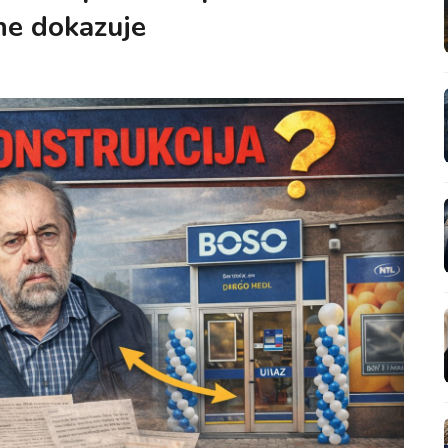
 ne dokazuje