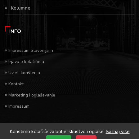
Kolumne
INFO
Impressum Slavonija.In
Izjava o kolačićima
Uvjeti korištenja
Kontakt
Marketing i oglašavanje
Impressum
Koristimo kolačiće za bolje iskustvo i oglase.
Saznaj više