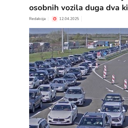
osobnih vozila duga dva k
Redakcija
12.04.2025