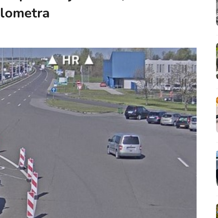
ilometra