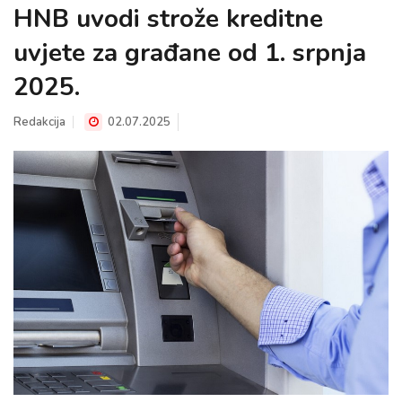
HNB uvodi strože kreditne
uvjete za građane od 1. srpnja
2025.
Redakcija
02.07.2025