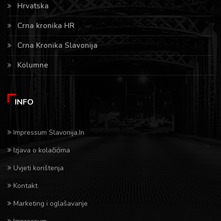
Hrvatska
Crna kronika HR
Crna Kronika Slavonija
Kolumne
INFO
Impressum Slavonija.In
Izjava o kolačićima
Uvjeti korištenja
Kontakt
Marketing i oglašavanje