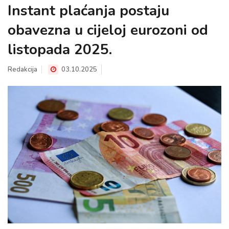
Instant plaćanja postaju
obavezna u cijeloj eurozoni od
listopada 2025.
Redakcija
03.10.2025