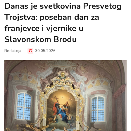
Danas je svetkovina Presvetog
Trojstva: poseban dan za
franjevce i vjernike u
Slavonskom Brodu
Redakcija
30.05.2026