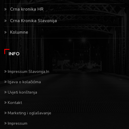
Crna kronika HR
Crna Kronika Slavonija
Kolumne
INFO
Impressum Slavonija.In
Izjava o kolačićima
Uvjeti korištenja
Kontakt
Marketing i oglašavanje
Impressum