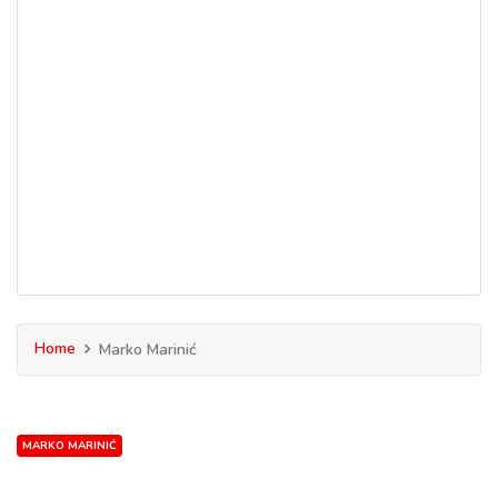
Home
Marko Marinić
MARKO MARINIĆ